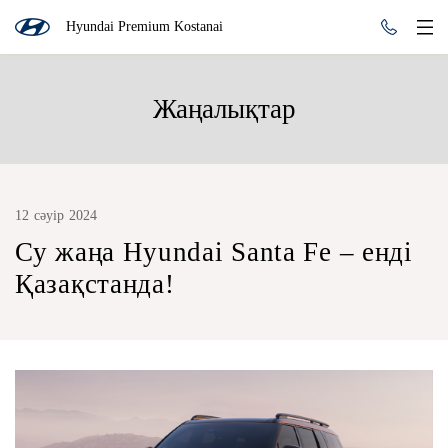
Hyundai Premium Kostanai
Жаңалықтар
12 сәуір 2024
Су жаңа Hyundai Santa Fe – енді
Қазақстанда!