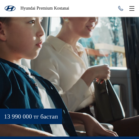
Hyundai Premium Kostanai
13 990 000 тг бастап