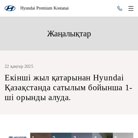
Hyundai Premium Kostanai
Жаңалықтар
22 қаңтар 2025
Екінші жыл қатарынан Hyundai
Қазақстанда сатылым бойынша 1-
ші орынды алуда.