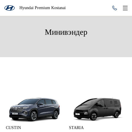
Hyundai Premium Kostanai
Минивэндер
CUSTIN
STARIA