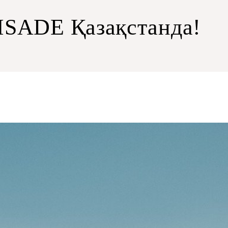
ISADE Қазақстанда!