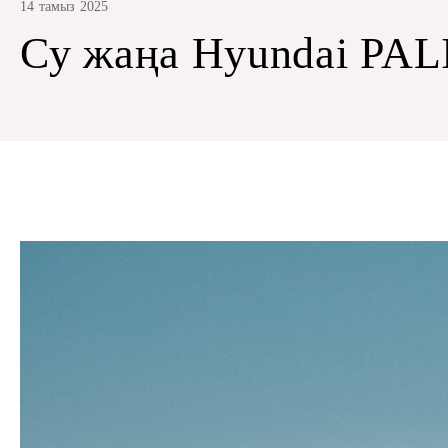
14 тамыз 2025
Су жаңа Hyundai PAL