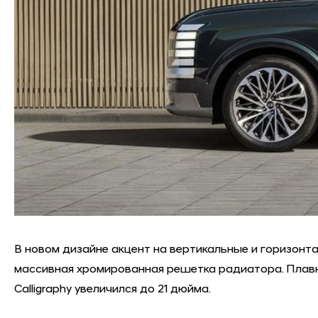
В новом дизайне акцент на вертикальные и горизонт
массивная хромированная решетка радиатора. Плавно
Calligraphy увеличился до 21 дюйма.