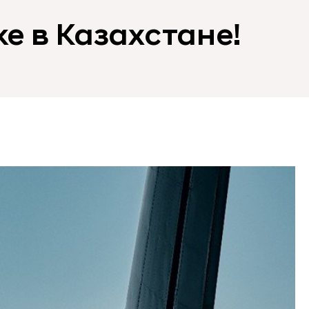
е в Казахстане!