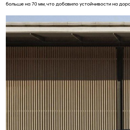
больше на 70 мм, что добавило устойчивости на дор