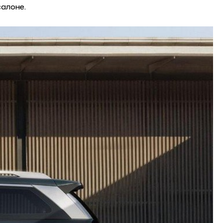
салоне.