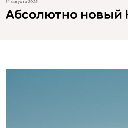
14 августа 2025
Абсолютно новый H