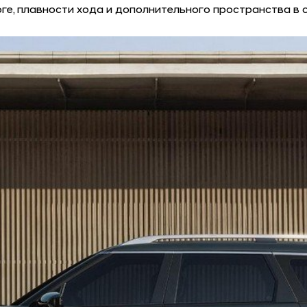
оге, плавности хода и дополнительного пространства в 