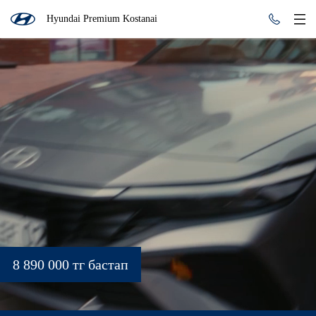
Hyundai Premium Kostanai
8 890 000 тг бастап