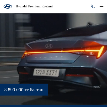
Hyundai Premium Kostanai
8 890 000 тг бастап