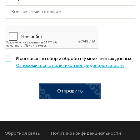
Я согласен на сбор и обработку моих личных данных.
Ознакомиться с политикой конфиденциальности
Отправить
Обратная связь
Политика конфиденциальности