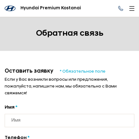
Hyundai Premium Kostanai
Обратная связь
Оставить заявку
* Обязательное поле
Если у Вас возникли вопросы или предложения,
пожалуйста, напишите нам, мы обязательно с Вами
свяжемся!
Имя
*
Телефон
*