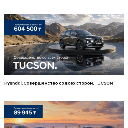
Hyundai. Совершенство со всех сторон. TUCSON