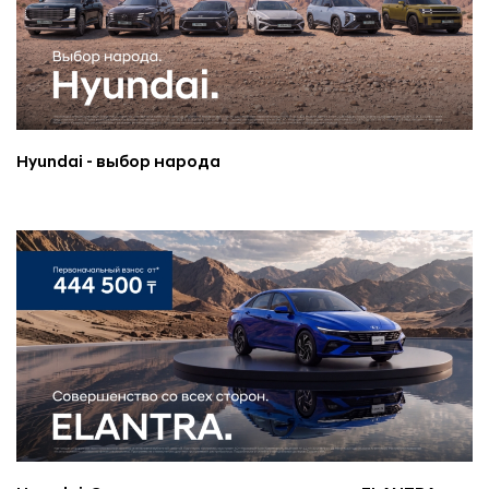
Hyundai - выбор народа