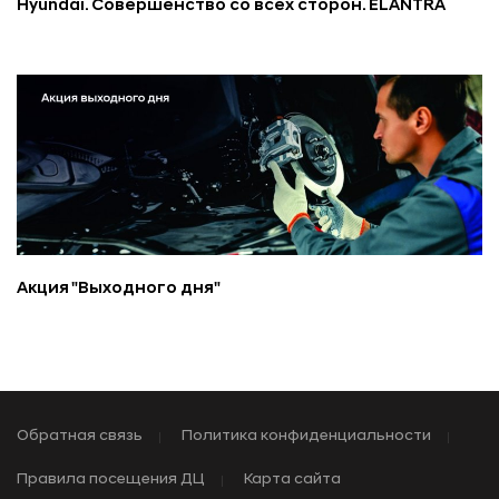
Hyundai. Совершенство со всех сторон. ELANTRA
Акция "Выходного дня"
Обратная связь
Политика конфиденциальности
Правила посещения ДЦ
Карта сайта