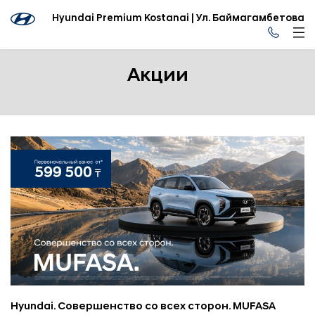
Hyundai Premium Kostanai | Ул. Баймагамбетова
Акции
Hyundai. Совершенство со всех сторон. MUFASA