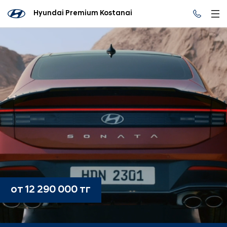
Hyundai Premium Kostanai
от 12 290 000 тг