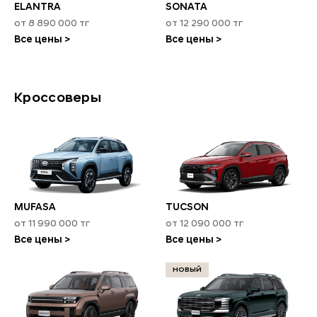
ELANTRA
SONATA
от 8 890 000 тг
от 12 290 000 тг
Все цены >
Все цены >
Кроссоверы
MUFASA
TUCSON
от 11 990 000 тг
от 12 090 000 тг
Все цены >
Все цены >
НОВЫЙ