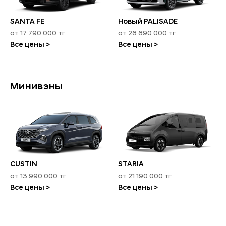
SANTA FE
Новый PALISADE
от 17 790 000 тг
от 28 890 000 тг
Все цены >
Все цены >
Минивэны
CUSTIN
STARIA
от 13 990 000 тг
от 21 190 000 тг
Все цены >
Все цены >