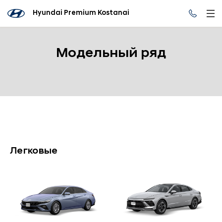
Hyundai Premium Kostanai
Модельный ряд
Легковые