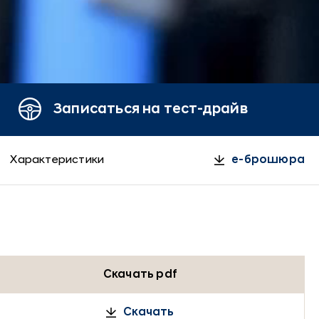
Записаться на тест-драйв
Характеристики
e-брошюра
Скачать pdf
Скачать