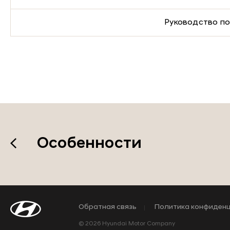
Руководство по
Особенности
Обратная связь
Политика конфиден
© 2026 Hyundai Motor Company