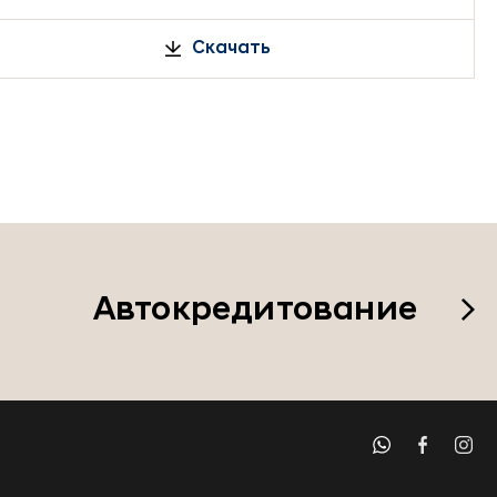
Скачать
Автокредитование