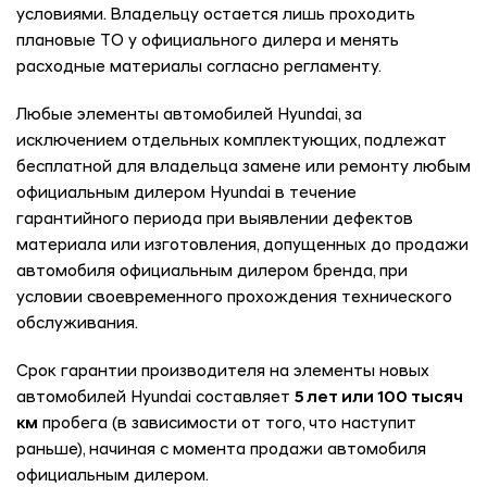
условиями. Владельцу остается лишь проходить
плановые ТО у официального дилера и менять
расходные материалы согласно регламенту.
Любые элементы автомобилей Hyundai, за
исключением отдельных комплектующих, подлежат
бесплатной для владельца замене или ремонту любым
официальным дилером Hyundai в течение
гарантийного периода при выявлении дефектов
материала или изготовления, допущенных до продажи
автомобиля официальным дилером бренда, при
условии своевременного прохождения технического
обслуживания.
Срок гарантии производителя на элементы новых
автомобилей Hyundai составляет
5 лет или 100 тысяч
км
пробега (в зависимости от того, что наступит
раньше), начиная с момента продажи автомобиля
официальным дилером.