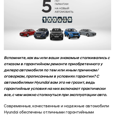
Вспомните, как вы или ваши знакомые сталкивались с
отказом в гарантийном ремонте приобретенного у
дилера автомобиля по тем или иным причинам/
оговоркам, прописанным в условиях гарантии? С
автомобилями
Hyundai
вам это не грозит, ведь
гарантийные условия на них включают практически
все, с чем можно столкнуться при эксплуатации авто.
Современные, качественные и надежные автомобили
Hyundai обеспечены отличными гарантийными