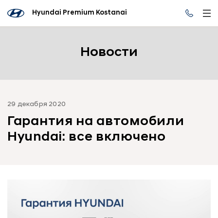
Hyundai Premium Kostanai
Новости
29 декабря 2020
Гарантия на автомобили
Hyundai: все включено