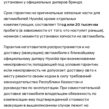
установки у официальных дилеров бренда.
Срок гарантии на оригинальные запасные части для
автомобилей Hyundai, кроме отдельных
комплектующих, составляет
1 год или 20 тысяч км
пробега (в зависимости от того, что наступит раньше),
начиная с момента установки запчасти на автомобиль.
Гарантия изготовителя распространяется и на
доставку (эвакуацию) автомобиля к ближайшему
официальному дилеру Hyundai при возникновении
неисправности, попадающей под условия гарантии,
если неисправность не допускает доставку авто к
месту ремонта своим ходом в силу требований
законодательства Республики Казахстан и
руководства по эксплуатации. При самостоятельной
доставке автомобиля владельцем обязанность по
компенсации ему подтвержденной стоимости
эвакуации в вышеописанном случае лежит на