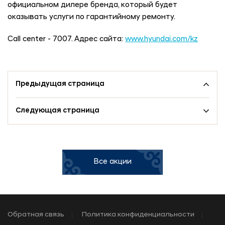
официальном дилере бренда, который будет
оказывать услуги по гарантийному ремонту.
Call center - 7007. Адрес сайта:
www.hyundai.com/kz
Предыдущая страница
Следующая страница
Все акции
Обратная связь
Политика конфиденциальности