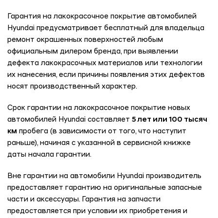
Гарантия на лакокрасочное покрытие автомобилей
Hyundai предусматривает бесплатный для владельца
ремонт окрашенных поверхностей любым
официальным дилером бренда, при выявлении
дефекта лакокрасочных материалов или технологии
их нанесения, если причины появления этих дефектов
носят производственный характер.
Срок гарантии на лакокрасочное покрытие новых
автомобилей Hyundai составляет
5 лет или 100 тысяч
км
пробега (в зависимости от того, что наступит
раньше), начиная с указанной в сервисной книжке
даты начала гарантии.
Вне гарантии на автомобили Hyundai производитель
предоставляет гарантию на оригинальные запасные
части и аксессуары. Гарантия на запчасти
предоставляется при условии их приобретения и