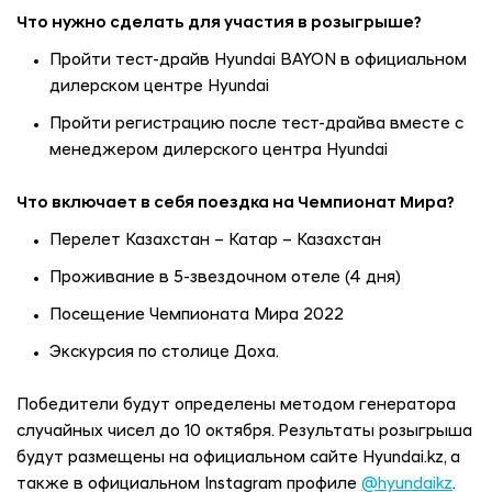
Что нужно сделать для участия в розыгрыше?
Пройти тест-драйв Hyundai BAYON в официальном
дилерском центре Hyundai
Пройти регистрацию после тест-драйва вместе с
менеджером дилерского центра Hyundai
Что включает в себя поездка на Чемпионат Мира?
Перелет Казахстан – Катар – Казахстан
Проживание в 5-звездочном отеле (4 дня)
Посещение Чемпионата Мира 2022
Экскурсия по столице Доха.
Победители будут определены методом генератора
случайных чисел до 10 октября. Результаты розыгрыша
будут размещены на официальном сайте Hyundai.kz, а
также в официальном Instagram профиле
@hyundaikz
.