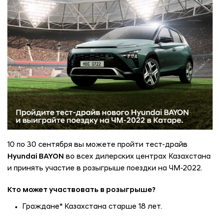
10 по 30 сентября вы можете пройти тест-драйв
Hyundai BAYON
во всех дилерских центрах Казахстана
и принять участие в розыгрыше поездки на ЧМ-2022.
Кто может участвовать в розыгрыше?
Граждане* Казахстана старше 18 лет.