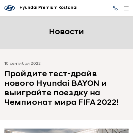
Hyundai Premium Kostanai
Новости
10 сентября 2022
Пройдите тест-драйв
нового Hyundai BAYON и
выиграйте поездку на
Чемпионат мира FIFA 2022!