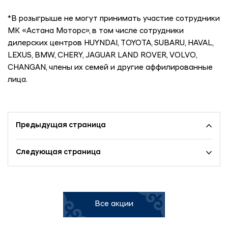
*В розыгрыше не могут принимать участие сотрудники
МК «Астана Моторс», в том числе сотрудники
дилерских центров HUYNDAI, TOYOTA, SUBARU, HAVAL,
LEXUS, BMW, CHERY, JAGUAR LAND ROVER, VOLVO,
CHANGAN, члены их семей и другие аффилированные
лица.
Предыдущая страница
Следующая страница
Все акции