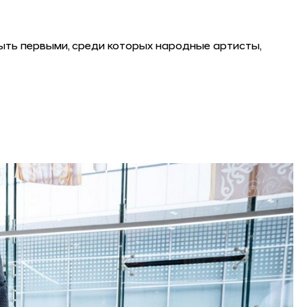
ыть первыми, среди которых народные артисты,