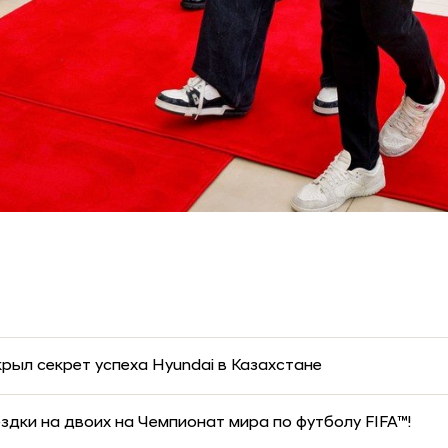
рыл секрет успеха Hyundai в Казахстане
дки на двоих на Чемпионат мира по футболу FIFA™!