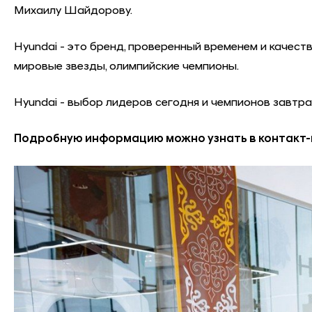
Михаилу Шайдорову.
Hyundai - это бренд, проверенный временем и качес
мировые звезды, олимпийские чемпионы.
Hyundai - выбор лидеров сегодня и чемпионов завтра
Подробную информацию можно узнать в контакт-ц