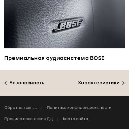
Премиальная аудиосистема BOSE
Безопасность
Характеристики
Обратная связь
Политика конфиденциальности
Правила посещения ДЦ
Карта сайта