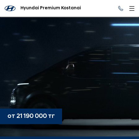
Hyundai Premium Kostanai
от 21 190 000 тг