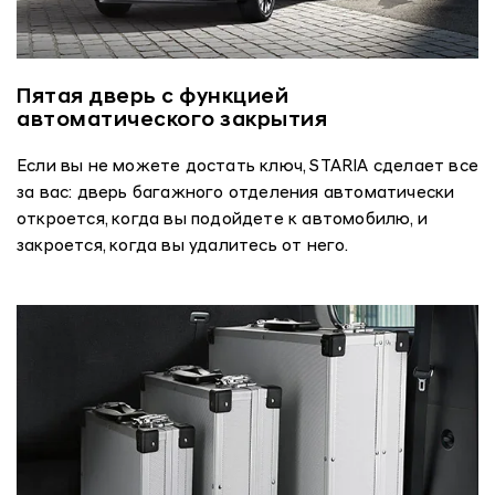
Пятая дверь с функцией
автоматического закрытия
Если вы не можете достать ключ, STARIA сделает все
за вас: дверь багажного отделения автоматически
откроется, когда вы подойдете к автомобилю, и
закроется, когда вы удалитесь от него.