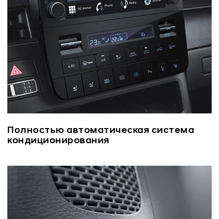
Полностью автоматическая система
кондиционирования