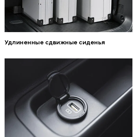
Удлиненные сдвижные сиденья