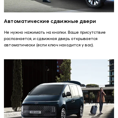
Автоматические сдвижные двери
Не нужно нажимать на кнопки. Ваше присутствие
распознается, и сдвижная дверь открывается
автоматически (если ключ находится у вас).