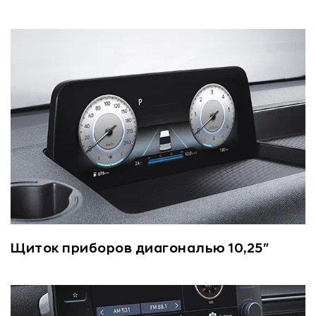
Щиток приборов диагональю 10,25″