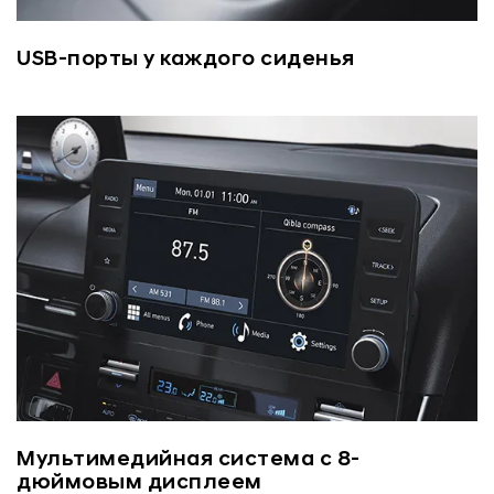
USB-порты у каждого сиденья
Мультимедийная система с 8-
дюймовым дисплеем