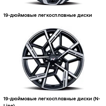
19-дюймовые легкосплавные диски
19-дюймовые легкосплавные диски (N-