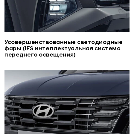
Усовершенствованные светодиодные
фары (IFS интеллектуальная система
переднего освещения)