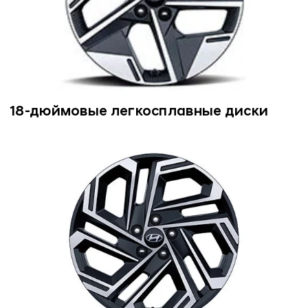
18-дюймовые легкосплавные диски