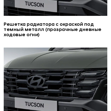
Решетка радиатора с окраской под
темный металл (прозрачные дневные
ходовые огни)