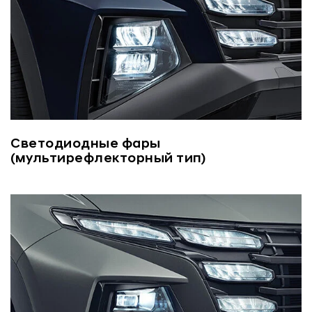
Светодиодные фары
(мультирефлекторный тип)