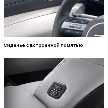
Сиденье с встроенной памятью