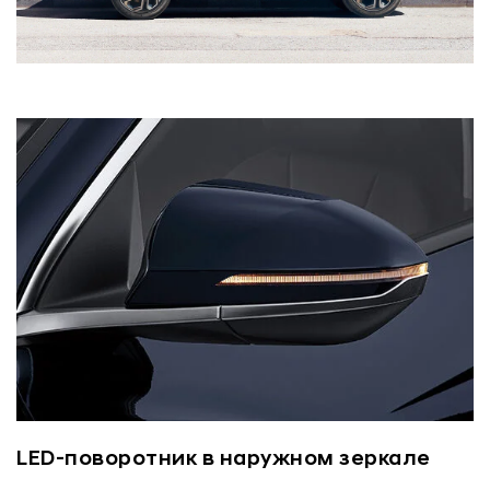
LED-поворотник в наружном зеркале