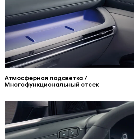
Атмосферная подсветка /
Многофункциональный отсек