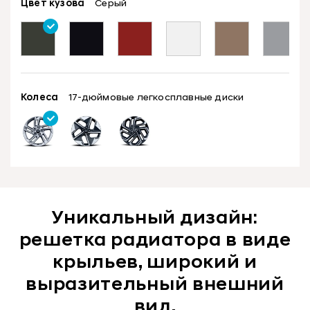
Цвет кузова
Серый
Колеса
17-дюймовые легкосплавные диски
Уникальный дизайн:
решетка радиатора в виде
крыльев, широкий и
выразительный внешний
вид.