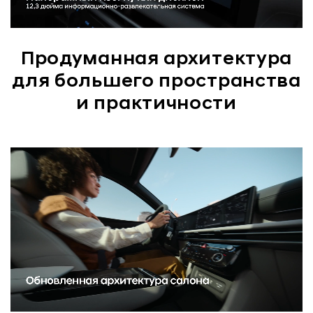
Продуманная архитектура
для большего пространства
и практичности