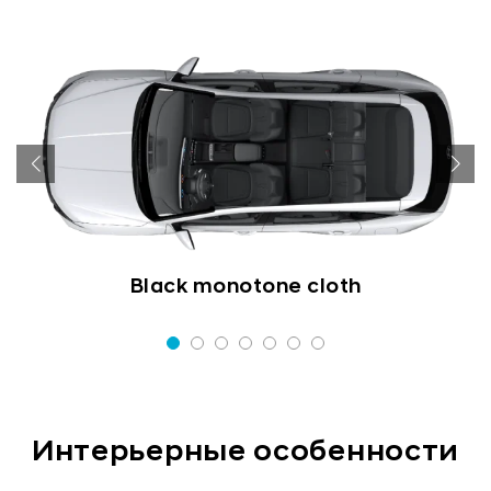
d
Black monotone cloth
Интерьерные особенности