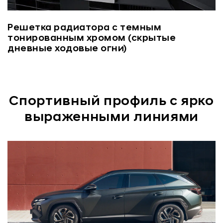
Решетка радиатора с темным
тонированным хромом (скрытые
дневные ходовые огни)
Спортивный профиль с ярко
выраженными линиями