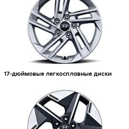
17-дюймовые легкосплавные диски