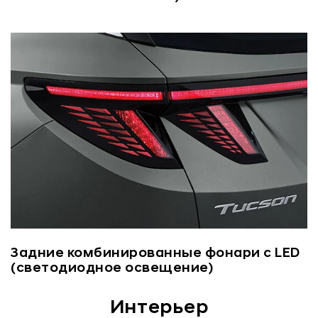
Задние комбинированные фонари с LED
(светодиодное освещение)
Интерьер