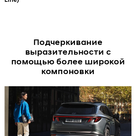
Line)
Подчеркивание
выразительности с
помощью более широкой
компоновки