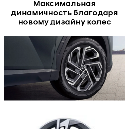
Максимальная
динамичность благодаря
новому дизайну колес