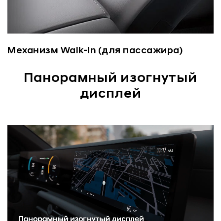
Механизм Walk-In (для пассажира)
Панорамный изогнутый
дисплей