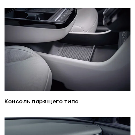
Консоль парящего типа