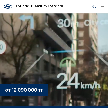
Hyundai Premium Kostanai
от 12 090 000 тг