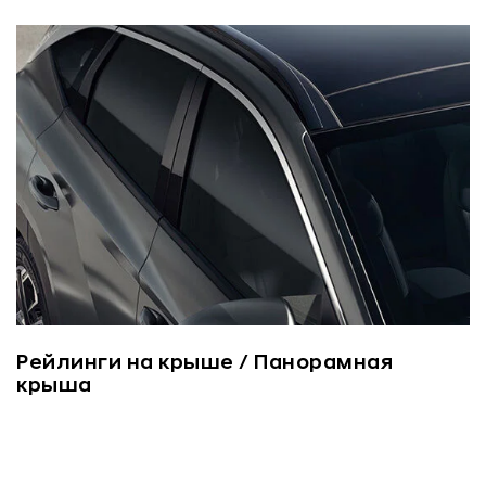
Рейлинги на крыше / Панорамная
крыша