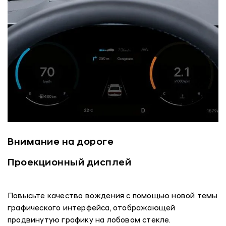
Внимание на дороге
Проекционный дисплей
Повысьте качество вождения с помощью новой темы
графического интерфейса, отображающей
продвинутую графику на лобовом стекле.