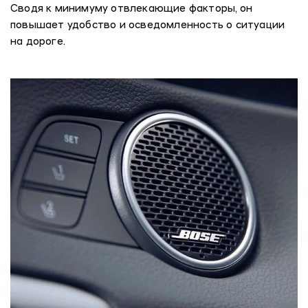
Сводя к минимуму отвлекающие факторы, он
повышает удобство и осведомленность о ситуации
на дороге.