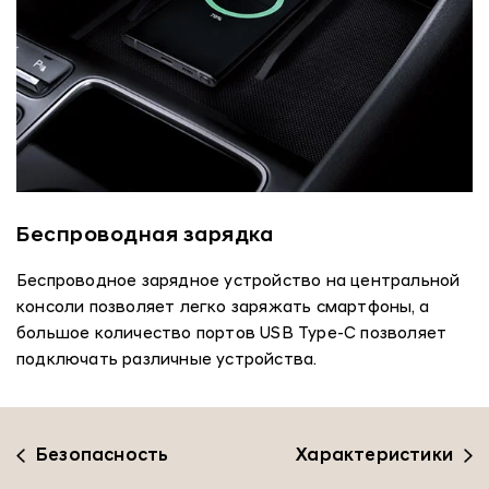
Беспроводная зарядка
Беспроводное зарядное устройство на центральной
консоли позволяет легко заряжать смартфоны, а
большое количество портов USB Type-C позволяет
подключать различные устройства.
Безопасность
Характеристики