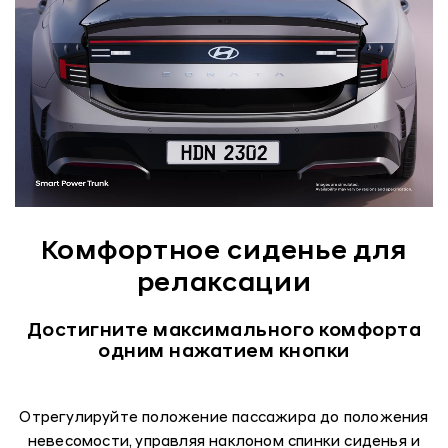
Комфортное сиденье для
релаксации
Достигните максимального комфорта
одним нажатием кнопки
Отрегулируйте положение пассажира до положения
невесомости, управляя наклоном спинки сиденья и