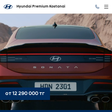
Hyundai Premium Kostanai
от 12 290 000 тг