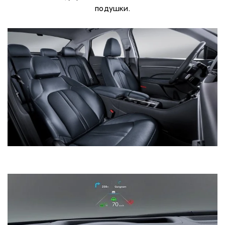
подушки.