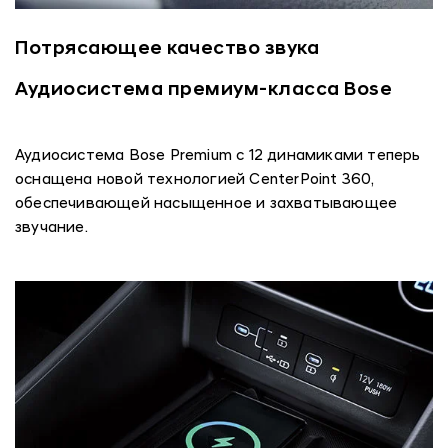
Потрясающее качество звука
Аудиосистема премиум-класса Bose
Аудиосистема Bose Premium с 12 динамиками теперь
оснащена новой технологией CenterPoint 360,
обеспечивающей насыщенное и захватывающее
звучание.