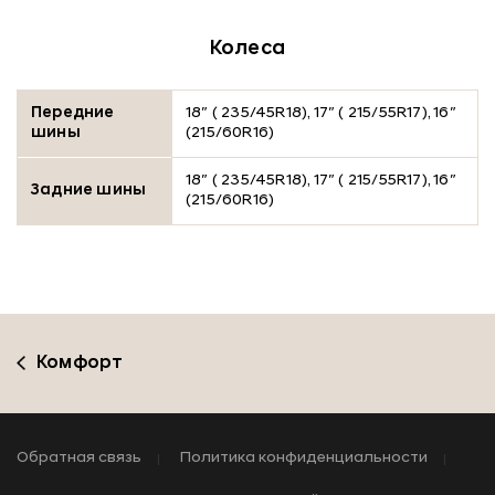
Колеса
Передние
18″ ( 235/45R18), 17″ ( 215/55R17), 16″
шины
(215/60R16)
18″ ( 235/45R18), 17″ ( 215/55R17), 16″
Задние шины
(215/60R16)
Комфорт
Обратная связь
Политика конфиденциальности