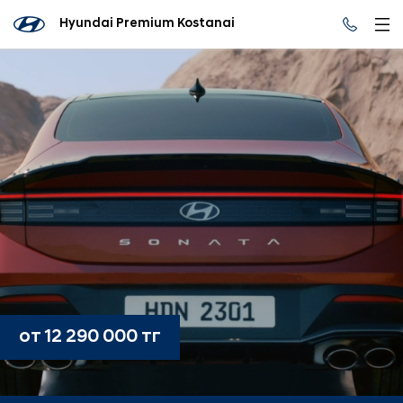
Hyundai Premium Kostanai
от 12 290 000 тг